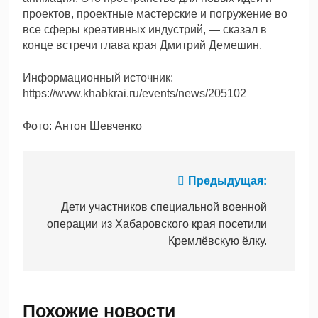
проектов, проектные мастерские и погружение во
все сферы креативных индустрий, — сказал в
конце встречи глава края Дмитрий Демешин.
Информационный источник:
https://www.khabkrai.ru/events/news/205102
Фото: Антон Шевченко
Навигация
Предыдущая:
по
Дети участников специальной военной
операции из Хабаровского края посетили
записям
Кремлёвскую ёлку.
Похожие новости