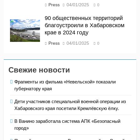
Press
04/01/2025
0
90 общественных территорий
благоустроили в Хабаровском
крае в 2024 году
Press
04/01/2025
0
Свежие новости
Фрагменты из фильма «Невельской» показали
губернатору края
Дети участников специальной военной операции из
Хабаровского края посетили Кремлёвскую ёлку.
В Ванино заработала система АПК «Безопасный
город»