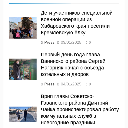
Дети участников специальной
военной операции из
Хабаровского края посетили
Кремлёвскую ёлку.
Press
09/01/2025
0
Первый день года глава
Ванинского района Сергей
Нагорняк начал с объезда
котельных и дворов
Press
04/01/2025
0
Врип главы Советско-
Гаванского района Дмитрий
Чайка проинспектировал работу
коммунальных служб в
новогодние праздники