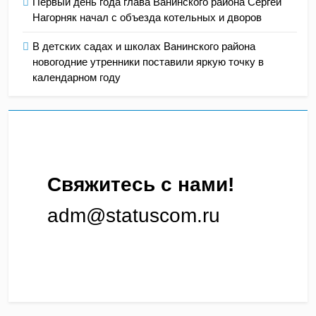
Первый день года глава Ванинского района Сергей
Нагорняк начал с объезда котельных и дворов
В детских садах и школах Ванинского района
новогодние утренники поставили яркую точку в
календарном году
Свяжитесь с нами!
adm@statuscom.ru