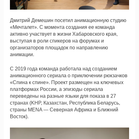
Дмитрий Демешин посетил анимационную студию
«Мечталет». С момента создания ее команда
активно участвует в жизни Хабаровского края,
выступая в роли спикеров на форумах и
организаторов площадок по направлению
анимации.
С 2019 года команда работала над созданием
анимационного сериала о приключении рюкзачков
«Спина к спине». Проект размещен на ключевых
платформах России, а эпизоды сериала
переведены на разные языки для показа в 27
странах (KHP, Казахстан, Республика Беларусь,
страны MENA — Северная Африка и Ближний
Восток).