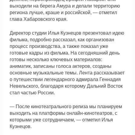
выходили на берега Амура и делали территорию
региона лучше, краше и российской, — отметил
глава Хабаровского края.
Директор студии Илья Кузнецов презентовал идею
фильма, подробно рассказал, как организован
процесс производства, а также показал уже
готовые кадры из фильма. На сегодняшний день
готовы несколько ключевых материалов:
аниматик, записаны голоса актеров, созданы
основные музыкальные темы. Лента рассказывает
о путешествии легендарного адмирала Геннадия
Невельского, благодаря которому Дальний Восток
стал частью России.
— После кинотеатрального релиза мы планируем
выходить на платформы онлайн-кинотеатров, с
которыми уже сотрудничаем, — отметил Илья
Кузнецов.