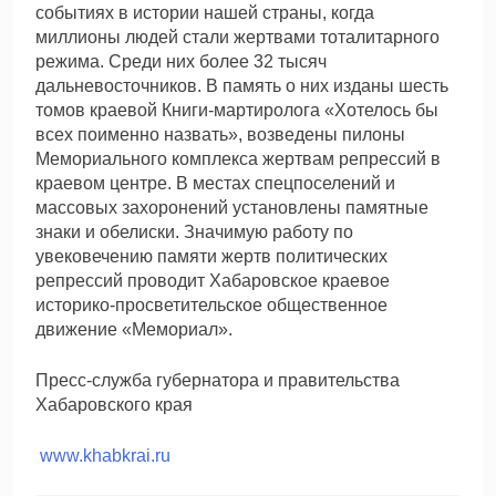
событиях в истории нашей страны, когда
миллионы людей стали жертвами тоталитарного
режима. Среди них более 32 тысяч
дальневосточников. В память о них изданы шесть
томов краевой Книги-мартиролога «Хотелось бы
всех поименно назвать», возведены пилоны
Мемориального комплекса жертвам репрессий в
краевом центре. В местах спецпоселений и
массовых захоронений установлены памятные
знаки и обелиски. Значимую работу по
увековечению памяти жертв политических
репрессий проводит Хабаровское краевое
историко-просветительское общественное
движение «Мемориал».
Пресс-служба губернатора и правительства
Хабаровского края
www.khabkrai.ru