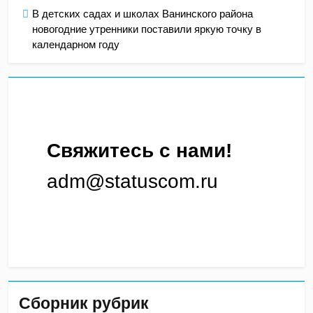
В детских садах и школах Ванинского района
новогодние утренники поставили яркую точку в
календарном году
Свяжитесь с нами!
adm@statuscom.ru
Сборник рубрик