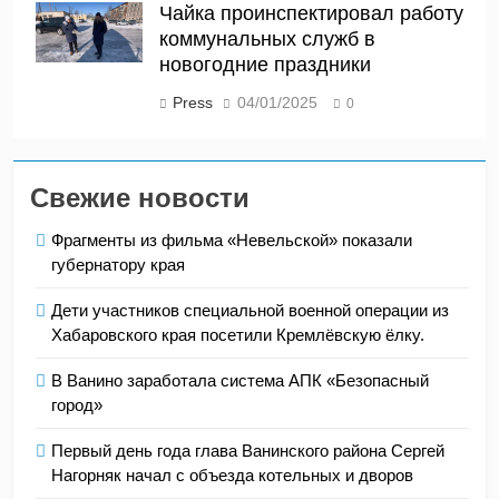
Чайка проинспектировал работу
коммунальных служб в
новогодние праздники
Press
04/01/2025
0
Свежие новости
Фрагменты из фильма «Невельской» показали
губернатору края
Дети участников специальной военной операции из
Хабаровского края посетили Кремлёвскую ёлку.
В Ванино заработала система АПК «Безопасный
город»
Первый день года глава Ванинского района Сергей
Нагорняк начал с объезда котельных и дворов