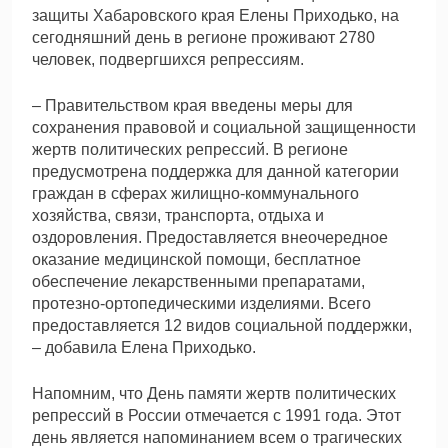
защиты Хабаровского края Елены Приходько, на
сегодняшний день в регионе проживают 2780
человек, подвергшихся репрессиям.
– Правительством края введены меры для
сохранения правовой и социальной защищенности
жертв политических репрессий. В регионе
предусмотрена поддержка для данной категории
граждан в сферах жилищно-коммунального
хозяйства, связи, транспорта, отдыха и
оздоровления. Предоставляется внеочередное
оказание медицинской помощи, бесплатное
обеспечение лекарственными препаратами,
протезно-ортопедическими изделиями. Всего
предоставляется 12 видов социальной поддержки,
– добавила Елена Приходько.
Напомним, что День памяти жертв политических
репрессий в России отмечается с 1991 года. Этот
день является напоминанием всем о трагических