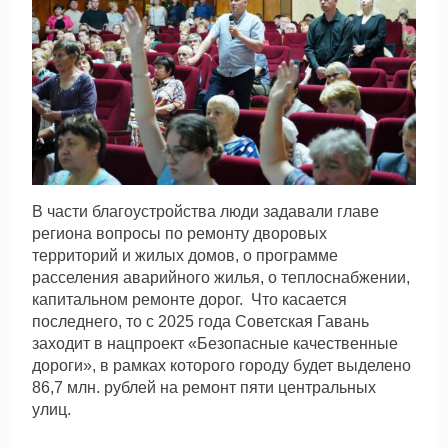
В части благоустройства люди задавали главе
региона вопросы по ремонту дворовых
территорий и жилых домов, о программе
расселения аварийного жилья, о теплоснабжении,
капитальном ремонте дорог. Что касается
последнего, то с 2025 года Советская Гавань
заходит в нацпроект «Безопасные качественные
дороги», в рамках которого городу будет выделено
86,7 млн. рублей на ремонт пяти центральных
улиц.