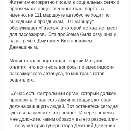
Жители многократно писали в социальных сетях о
проблемах с общественного транспорта. А
именно, на 111 маршруте автобус не ходит по
выходным и праздникам, 101 маршрут
обслуживает «Газель», в которой не хватает мест
для пассажиров. Эта проблема была озвучена и
на встрече с Дмитрием Викторовичем
Демешиным.
Министр транспорта края Георгий Мазунин
ответил, что если есть вопросы по вместимости
пассажирского автобуса, то минтранс готов
решить его.
«У нас есть контрольный орган, который должен
проверить. У нас есть администрация, которая
должна защищать людей. Вот останетесь сегодня
здесь и разрешите этот вопрос. И через неделю
мне доложите, каким образом вы его разрешили»
— поручил врио губернатора Дмитрий Демешин