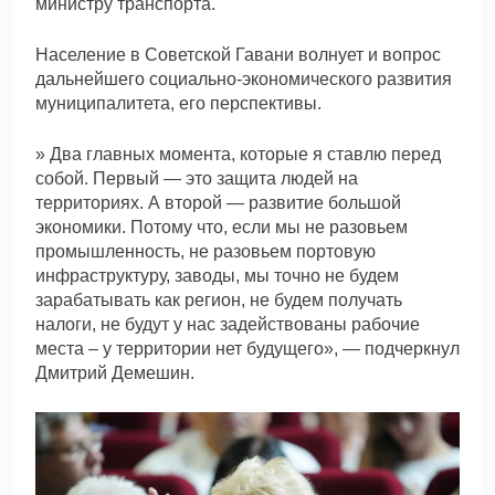
министру транспорта.
Население в Советской Гавани волнует и вопрос
дальнейшего социально-экономического развития
муниципалитета, его перспективы.
» Два главных момента, которые я ставлю перед
собой. Первый — это защита людей на
территориях. А второй — развитие большой
экономики. Потому что, если мы не разовьем
промышленность, не разовьем портовую
инфраструктуру, заводы, мы точно не будем
зарабатывать как регион, не будем получать
налоги, не будут у нас задействованы рабочие
места – у территории нет будущего», — подчеркнул
Дмитрий Демешин.