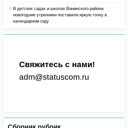
В детских садах и школах Ванинского района
новогодние утренники поставили яркую точку в
календарном году
Свяжитесь с нами!
adm@statuscom.ru
Сборник рубрик