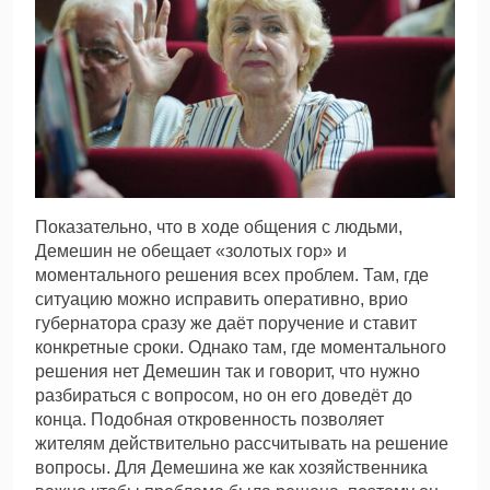
Показательно, что в ходе общения с людьми,
Демешин не обещает «золотых гор» и
моментального решения всех проблем. Там, где
ситуацию можно исправить оперативно, врио
губернатора сразу же даёт поручение и ставит
конкретные сроки. Однако там, где моментального
решения нет Демешин так и говорит, что нужно
разбираться с вопросом, но он его доведёт до
конца. Подобная откровенность позволяет
жителям действительно рассчитывать на решение
вопросы. Для Демешина же как хозяйственника