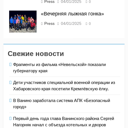
Press
04/01/2025
0
«Вечерняя лыжная гонка»
Press
04/01/2025
0
Свежие новости
Фрагменты из фильма «Невельской» показали
губернатору края
Дети участников специальной военной операции из
Хабаровского края посетили Кремлёвскую ёлку.
В Ванино заработала система АПК «Безопасный
город»
Первый день года глава Ванинского района Сергей
Нагорняк начал с объезда котельных и дворов