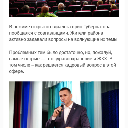
В режиме открытого диалога врио Губернатора
пообщался с совгаванцами. Жители района
активно задавали вопросы на волнующие их темы.
Проблемных тем было достаточно, но, пожалуй,
самые острые — это здравоохранение и ЖКХ. В
том числе – как решается кадровый вопрос в этой
сфере.