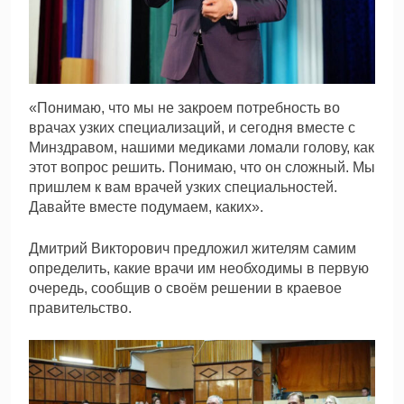
«Понимаю, что мы не закроем потребность во
врачах узких специализаций, и сегодня вместе с
Минздравом, нашими медиками ломали голову, как
этот вопрос решить. Понимаю, что он сложный. Мы
пришлем к вам врачей узких специальностей.
Давайте вместе подумаем, каких».
Дмитрий Викторович предложил жителям самим
определить, какие врачи им необходимы в первую
очередь, сообщив о своём решении в краевое
правительство.