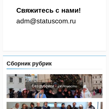
Свяжитесь с нами!
adm@statuscom.ru
Сборник рубрик
Без рубрики
24
Новости