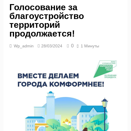
Голосование за
благоустройство
территорий
продолжается!
0
Wp_admin
28/03/2024
1 Минуты