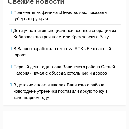
Свежие новости
Фрагменты из фильма «Невельской» показали
губернатору края
Дети участников специальной военной операции из
Хабаровского края посетили Кремлёвскую ёлку.
В Ванино заработала система АПК «Безопасный
город»
Первый день года глава Ванинского района Сергей
Нагорняк начал с объезда котельных и дворов
В детских садах и школах Ванинского района
новогодние утренники поставили яркую точку в
календарном году