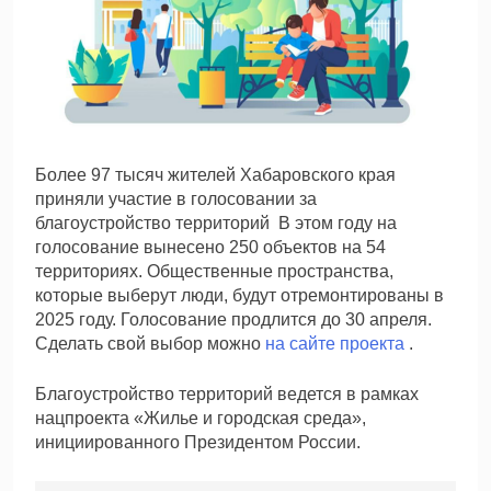
Более 97 тысяч жителей Хабаровского края
приняли участие в голосовании за
благоустройство территорий В этом году на
голосование вынесено 250 объектов на 54
территориях. Общественные пространства,
которые выберут люди, будут отремонтированы в
2025 году. Голосование продлится до 30 апреля.
Сделать свой выбор можно
на сайте проекта
.
Благоустройство территорий ведется в рамках
нацпроекта «Жилье и городская среда»,
инициированного Президентом России.