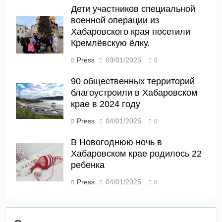
Дети участников специальной
военной операции из
Хабаровского края посетили
Кремлёвскую ёлку.
Press
09/01/2025
0
90 общественных территорий
благоустроили в Хабаровском
крае в 2024 году
Press
04/01/2025
0
В Новогоднюю ночь в
Хабаровском крае родилось 22
ребенка
Press
04/01/2025
0