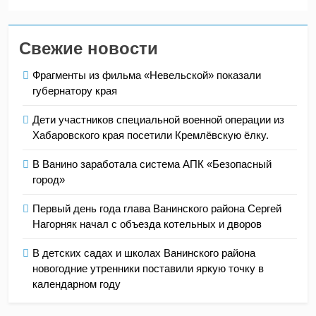
Свежие новости
Фрагменты из фильма «Невельской» показали
губернатору края
Дети участников специальной военной операции из
Хабаровского края посетили Кремлёвскую ёлку.
В Ванино заработала система АПК «Безопасный
город»
Первый день года глава Ванинского района Сергей
Нагорняк начал с объезда котельных и дворов
В детских садах и школах Ванинского района
новогодние утренники поставили яркую точку в
календарном году