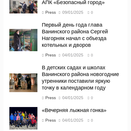
АПК «Безопасный город»
Press
09/01/2025
0
Первый день года глава
Ванинского района Сергей
Нагорняк начал с объезда
котельных и дворов
Press
04/01/2025
0
В детских садах и школах
Ванинского района новогодние
утренники поставили яркую
точку в календарном году
Press
04/01/2025
0
«Вечерняя лыжная гонка»
Press
04/01/2025
0