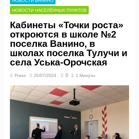
НОВОСТИ ВАНИНО
НОВОСТИ НАСЕЛЁННЫХ ПУНКТОВ
Кабинеты «Точки роста»
откроются в школе №2
поселка Ванино, в
школах поселка Тулучи и
села Уська-Орочская
0
Press
25/07/2024
1 Минуты