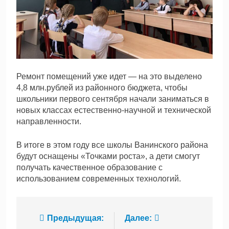
Ремонт помещений уже идет — на это выделено
4,8 млн.рублей из районного бюджета, чтобы
школьники первого сентября начали заниматься в
новых классах естественно-научной и технической
направленности.
В итоге в этом году все школы Ванинского района
будут оснащены «Точками роста», а дети смогут
получать качественное образование с
использованием современных технологий.
Навигация
Предыдущая:
Далее: