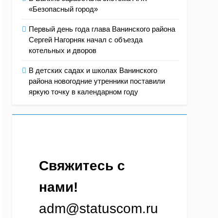
«Безопасный город»
Первый день года глава Ванинского района
Сергей Нагорняк начал с объезда
котельных и дворов
В детских садах и школах Ванинского
района новогодние утренники поставили
яркую точку в календарном году
Свяжитесь с 
нами!
adm@statuscom.ru