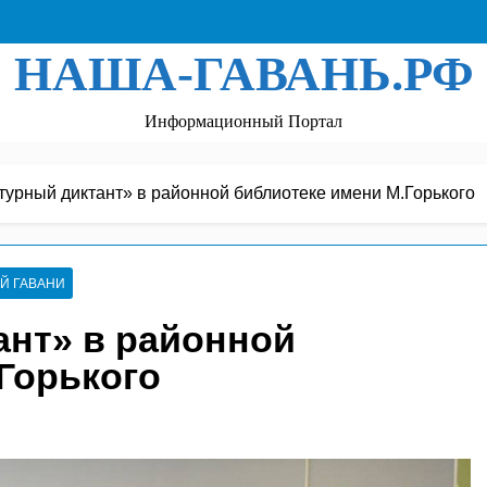
НАША-ГАВАНЬ.РФ
Информационный Портал
турный диктант» в районной библиотеке имени М.Горького
Й ГАВАНИ
ант» в районной
Горького