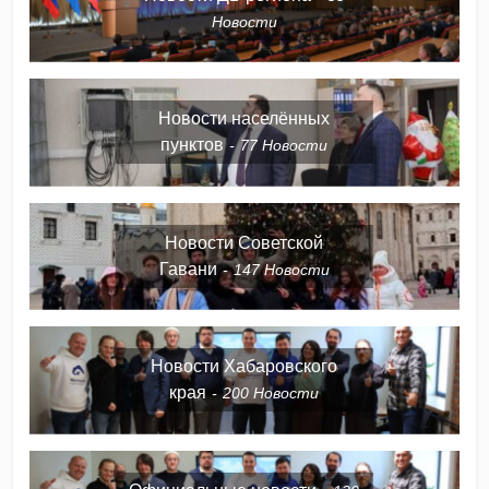
Новости
Новости населённых
пунктов
77
Новости
Новости Советской
Гавани
147
Новости
Новости Хабаровского
края
200
Новости