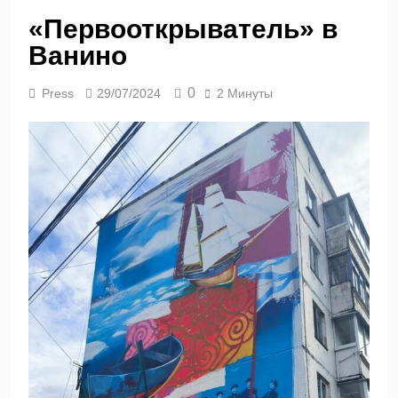
«Первооткрыватель» в
Ванино
0
Press
29/07/2024
2 Минуты