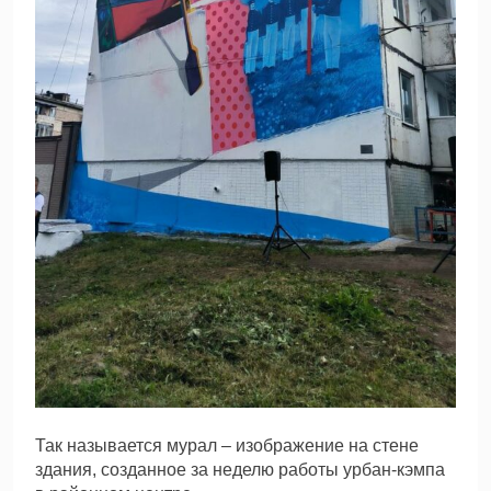
Так называется мурал – изображение на стене
здания, созданное за неделю работы урбан-кэмпа