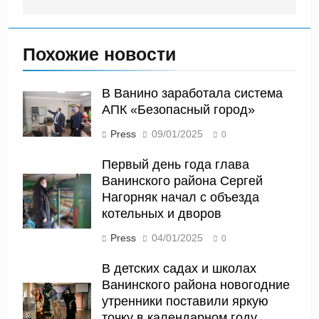
Похожие новости
В Ванино заработала система
АПК «Безопасный город»
Press
09/01/2025
0
Первый день года глава
Ванинского района Сергей
Нагорняк начал с объезда
котельных и дворов
Press
04/01/2025
0
В детских садах и школах
Ванинского района новогодние
утренники поставили яркую
точку в календарном году