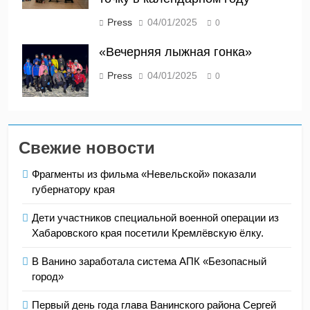
Press
04/01/2025
0
«Вечерняя лыжная гонка»
Press
04/01/2025
0
Свежие новости
Фрагменты из фильма «Невельской» показали
губернатору края
Дети участников специальной военной операции из
Хабаровского края посетили Кремлёвскую ёлку.
В Ванино заработала система АПК «Безопасный
город»
Первый день года глава Ванинского района Сергей