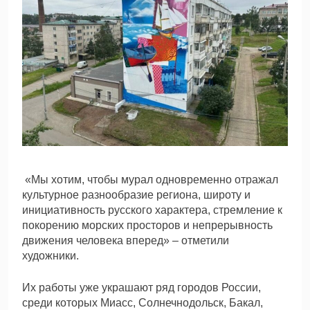
«Мы хотим, чтобы мурал одновременно отражал
культурное разнообразие региона, широту и
инициативность русского характера, стремление к
покорению морских просторов и непрерывность
движения человека вперед» – отметили
художники.
Их работы уже украшают ряд городов России,
среди которых Миасс, Солнечнодольск, Бакал,