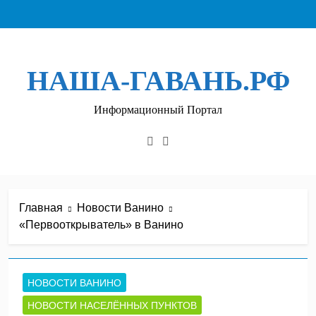
Перейти
к
содержимому
НАША-ГАВАНЬ.РФ
Информационный Портал
Главная
Новости Ванино
«Первооткрыватель» в Ванино
НОВОСТИ ВАНИНО
НОВОСТИ НАСЕЛЁННЫХ ПУНКТОВ