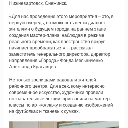
Нижневартовск, Снежинск.
«Для нас проведение этого мероприятия – это, в
первую очередь, возможность вести диалог с
жителями о будущем города на раннем этапе
создания мастер-плана, наблюдая в режиме
реального времени, как пространство вокруг
начинает преображаться», – рассказал
заместитель генерального директора, директор
направления «Города» Фонда Мельниченко
Александр Красавцев.
Не только зрелищами радовали жителей
районного центра. Для всех, кому интересно
современное искусство, художники провели
познавательные лекции, пригласили на мастер-
классы по арт-коллажу и созданию изображений
на футболках и тканевых сумках.