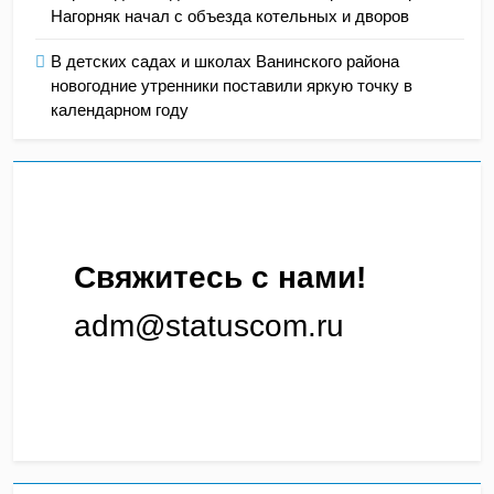
Нагорняк начал с объезда котельных и дворов
В детских садах и школах Ванинского района
новогодние утренники поставили яркую точку в
календарном году
Свяжитесь с нами!
adm@statuscom.ru