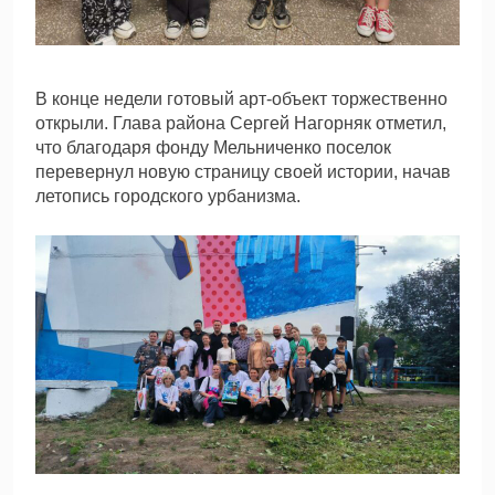
В конце недели готовый арт-объект торжественно
открыли. Глава района Сергей Нагорняк отметил,
что благодаря фонду Мельниченко поселок
перевернул новую страницу своей истории, начав
летопись городского урбанизма.