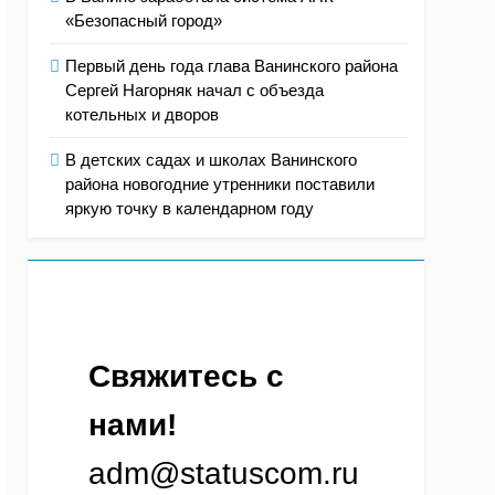
«Безопасный город»
Первый день года глава Ванинского района
Сергей Нагорняк начал с объезда
котельных и дворов
В детских садах и школах Ванинского
района новогодние утренники поставили
яркую точку в календарном году
Свяжитесь с 
нами!
adm@statuscom.ru