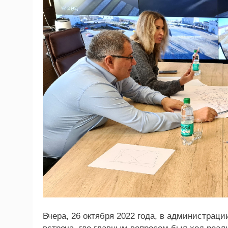
Вчера, 26 октября 2022 года, в администраци