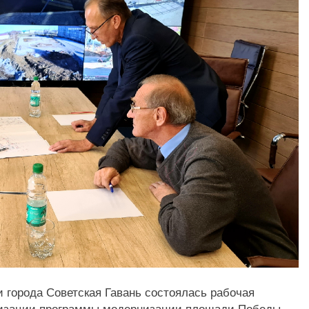
и города Советская Гавань состоялась рабочая