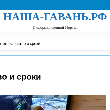
НАША-ГАВАНЬ.РФ
Информационный Портал
тете качество и сроки
во и сроки