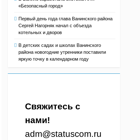
«Безопасный город»
Первый день года глава Ванинского района
Сергей Нагорняк начал с объезда
котельных и дворов
В детских садах и школах Ванинского
района новогодние утренники поставили
яркую точку в календарном году
Свяжитесь с 
нами!
adm@statuscom.ru