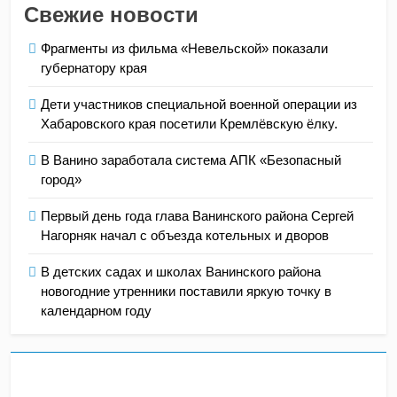
Свежие новости
Фрагменты из фильма «Невельской» показали
губернатору края
Дети участников специальной военной операции из
Хабаровского края посетили Кремлёвскую ёлку.
В Ванино заработала система АПК «Безопасный
город»
Первый день года глава Ванинского района Сергей
Нагорняк начал с объезда котельных и дворов
В детских садах и школах Ванинского района
новогодние утренники поставили яркую точку в
календарном году