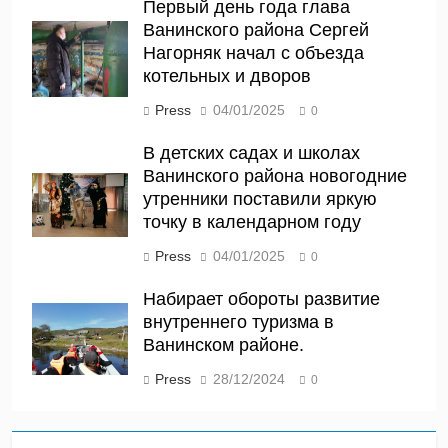
Первый день года глава
Ванинского района Сергей
Нагорняк начал с объезда
котельных и дворов
Press
04/01/2025
0
В детских садах и школах
Ванинского района новогодние
утренники поставили яркую
точку в календарном году
Press
04/01/2025
0
Набирает обороты развитие
внутреннего туризма в
Ванинском районе.
Press
28/12/2024
0