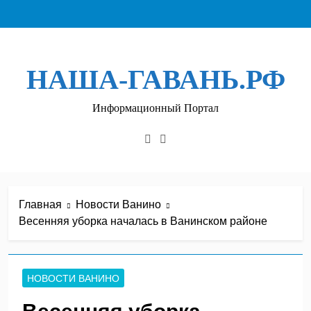
Перейти
к
содержимому
НАША-ГАВАНЬ.РФ
Информационный Портал
Главная
Новости Ванино
Весенняя уборка началась в Ванинском районе
НОВОСТИ ВАНИНО