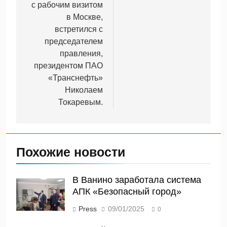
записям
с рабочим визитом
в Москве,
встретился с
председателем
правления,
президентом ПАО
«Транснефть»
Николаем
Токаревым.
Похожие новости
В Ванино заработала система
АПК «Безопасный город»
Press
09/01/2025
0